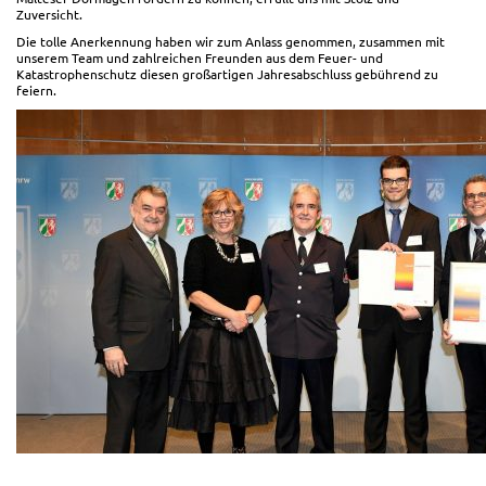
Zuversicht.
Die tolle Anerkennung haben wir zum Anlass genommen, zusammen mit
unserem Team und zahlreichen Freunden aus dem Feuer- und
Katastrophenschutz diesen großartigen Jahresabschluss gebührend zu
feiern.