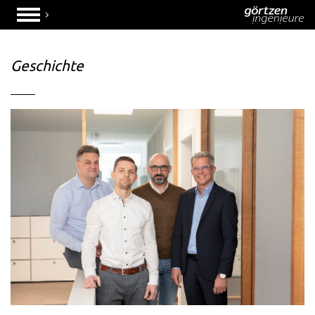
Geschichte