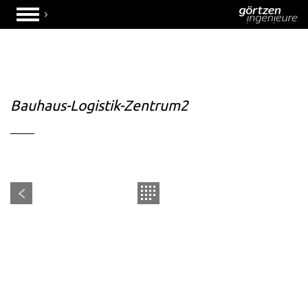
Bauhaus-Logistik-Zentrum2