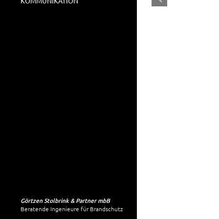
KOMMUNIKATION
Görtzen Stolbrink & Partner mbB
Beratende Ingenieure für Brandschutz