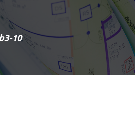
b3-10