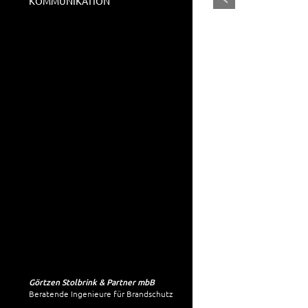
KOMMUNIKATION
Görtzen Stolbrink & Partner mbB
Beratende Ingenieure für Brandschutz