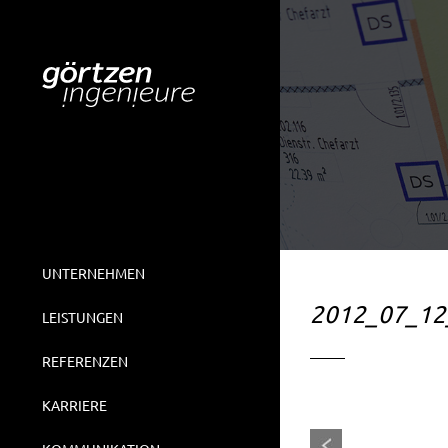
UNTERNEHMEN
2012_07_12
LEISTUNGEN
REFERENZEN
KARRIERE