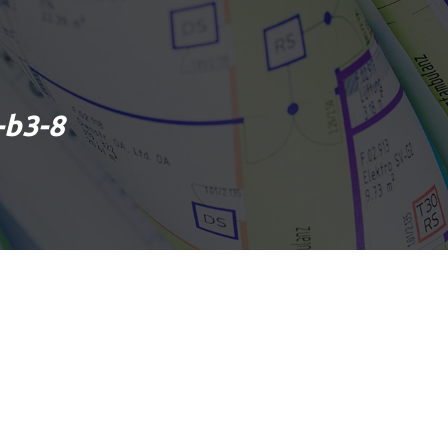
-b3-8