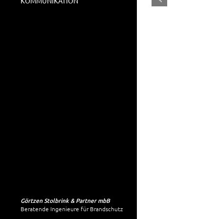
KOMMUNIKATION
Görtzen Stolbrink & Partner mbB
Beratende Ingenieure für Brandschutz