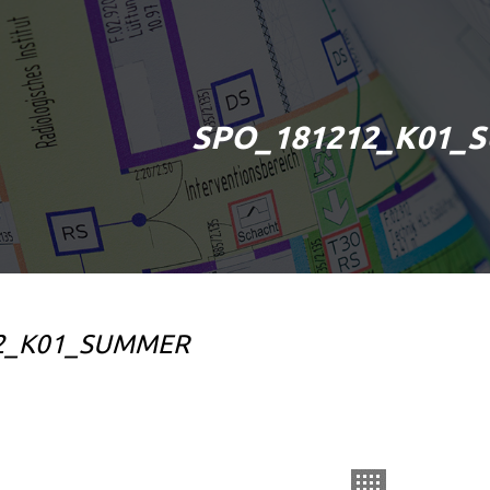
SPO_181212_K01_
2_K01_SUMMER