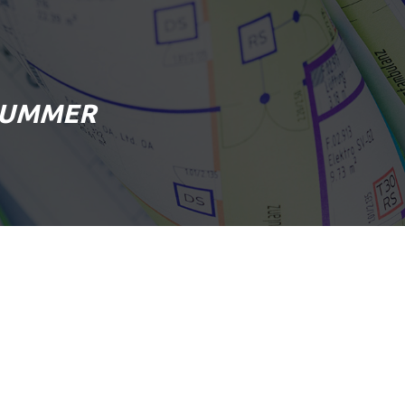
SUMMER