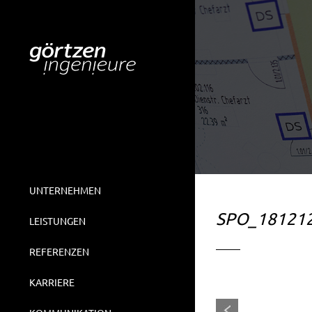
UNTERNEHMEN
SPO_18121
LEISTUNGEN
REFERENZEN
KARRIERE