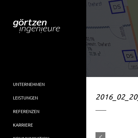
UNTERNEHMEN
2016_02_20_
LEISTUNGEN
REFERENZEN
KARRIERE