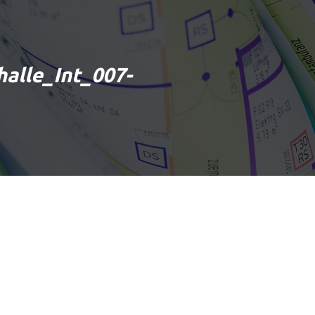
alle_Int_007-