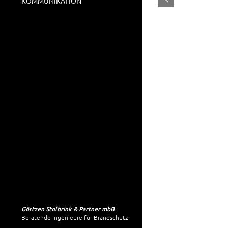
KOMMUNIKATION
Görtzen Stolbrink & Partner mbB
Beratende Ingenieure für Brandschutz