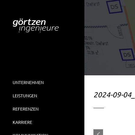
UNTERNEHMEN
2024-09-04_
LEISTUNGEN
REFERENZEN
KARRIERE