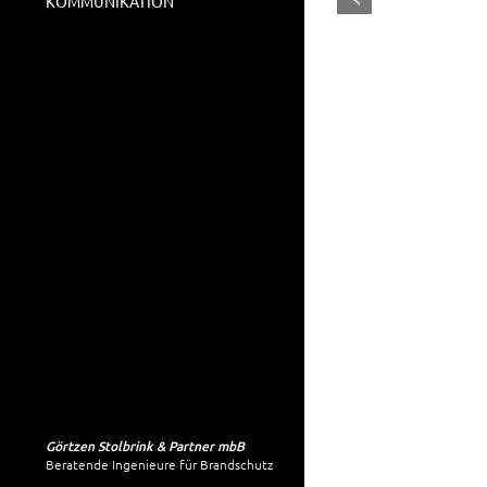
KOMMUNIKATION
Görtzen Stolbrink & Partner mbB
Beratende Ingenieure für Brandschutz