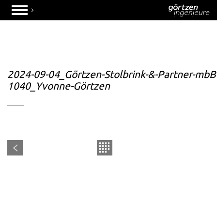
2024-09-04_Görtzen-Stolbrink-&-Partner-mbB
1040_Yvonne-Görtzen