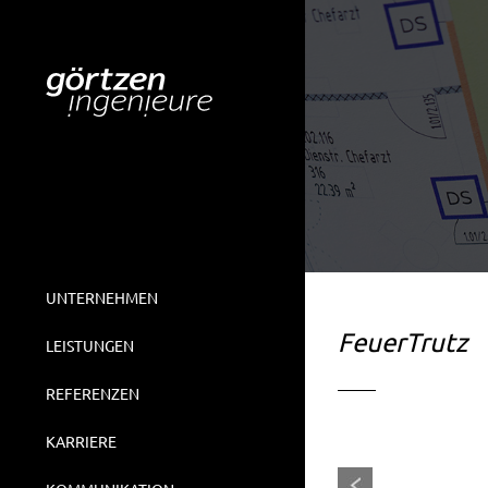
UNTERNEHMEN
FeuerTrutz
LEISTUNGEN
REFERENZEN
KARRIERE