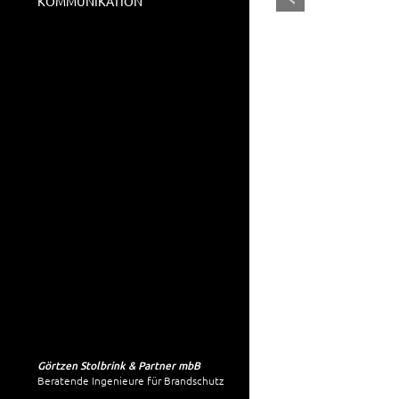
KOMMUNIKATION
Görtzen Stolbrink & Partner mbB
Beratende Ingenieure für Brandschutz