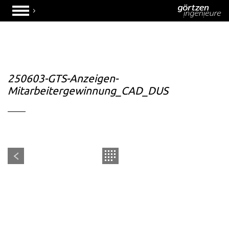
250603-GTS-Anzeigen-
Mitarbeitergewinnung_CAD_DUS