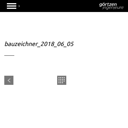
bauzeichner_2018_06_05