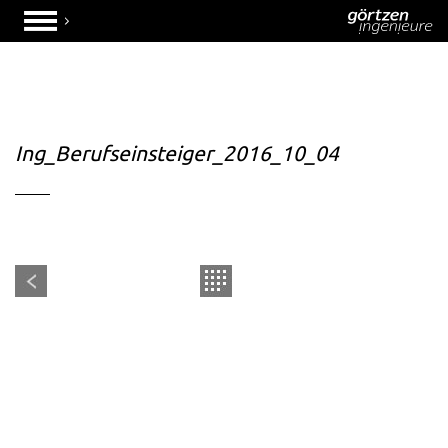
Ing_Berufseinsteiger_2016_10_04